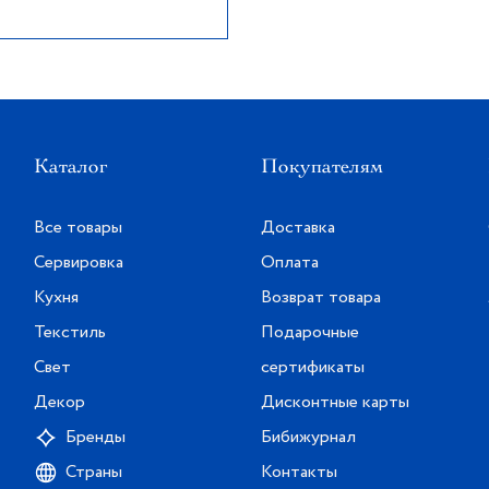
Каталог
Покупателям
Все товары
Доставка
Сервировка
Оплата
Кухня
Возврат товара
Текстиль
Подарочные
Свет
сертификаты
Декор
Дисконтные карты
Бренды
Бибижурнал
Страны
Контакты