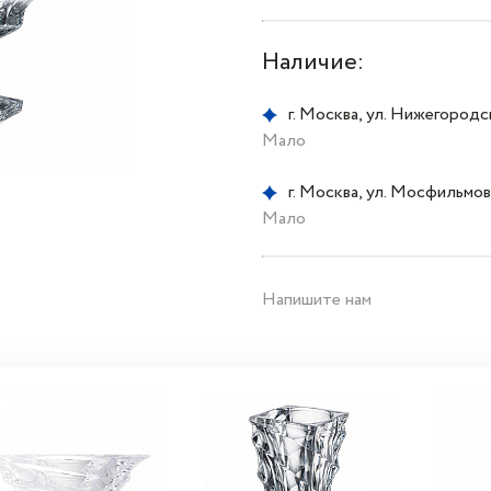
Наличие:
г. Москва, ул. Нижегородска
Мало
г. Москва, ул. Мосфильмовс
Мало
Напишите нам