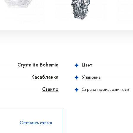
Crystalite Bohemia
Цвет
Касабланка
Упаковка
Стекло
Страна производитель
Оставить отзыв