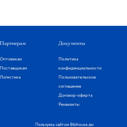
Партнерам
Документы
Оптовикам
Политика
Поставщикам
конфиденциальности
Логистика
Пользовательское
соглашение
Договор-оферта
Реквизиты
Пользуясь сайтом Bibihouse, вы