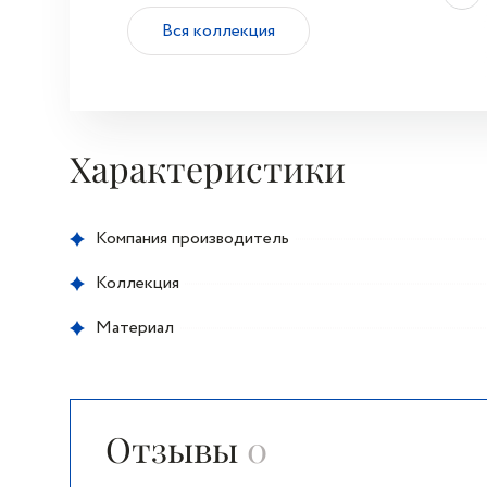
Вся коллекция
Характеристики
Компания производитель
Коллекция
Материал
Отзывы
0