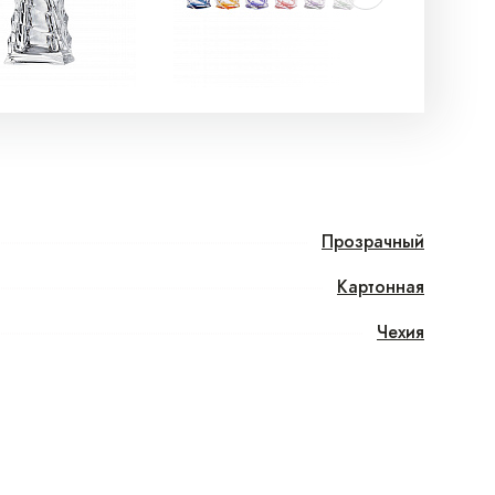
Прозрачный
Картонная
Чехия