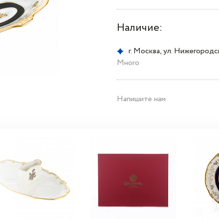
Наличие:
г. Москва, ул. Нижегородска
Много
Напишите нам