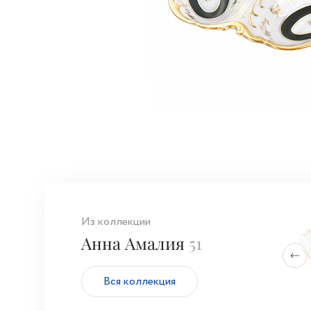
Из коллекции
Анна Амалия
51
Вся коллекция