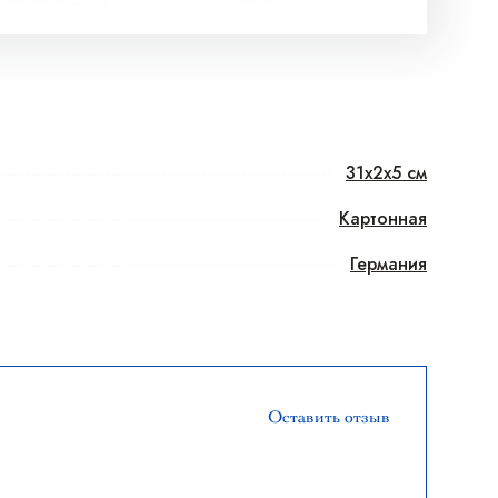
31x2x5 см
Картонная
Германия
Оставить отзыв