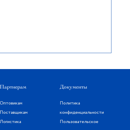
Партнерам
Документы
Оптовикам
Политика
Поставщикам
конфиденциальности
Логистика
Пользовательское