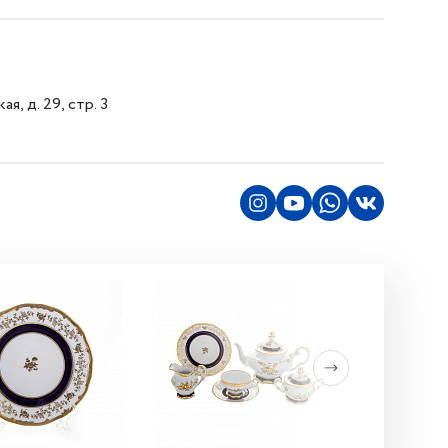
я, д. 29, стр. 3