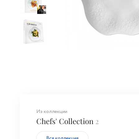
Из коллекции
Chefs' Collection
2
Вся коллекция