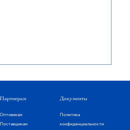
Партнерам
Документы
Оптовикам
Политика
Поставщикам
конфиденциальности