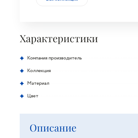
Характеристики
Компания производитель
Коллекция
Материал
Цвет
Описание