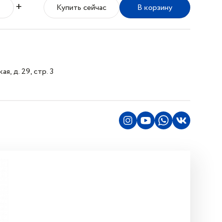
+
Купить сейчас
В корзину
я, д. 29, стр. 3