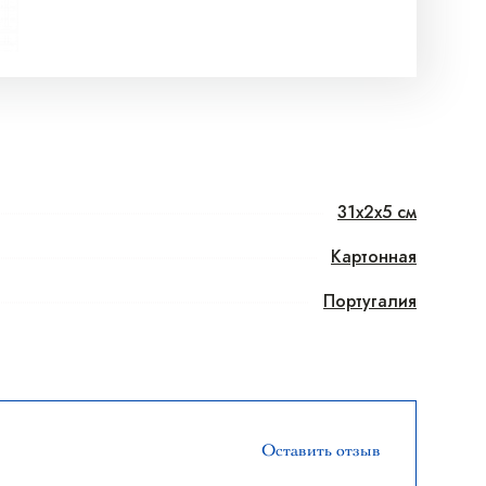
31x2x5 см
Картонная
Португалия
Оставить отзыв