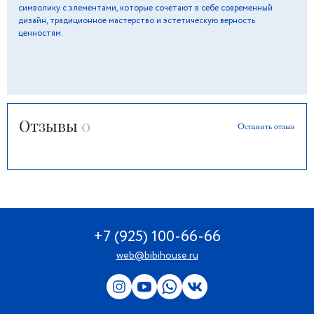
символику с элементами, которые сочетают в себе современный
дизайн, традиционное мастерство и эстетическую верность
ценностям.
Отзывы
0
Оставить отзыв
+7 (925) 100-66-66
web@bibihouse.ru