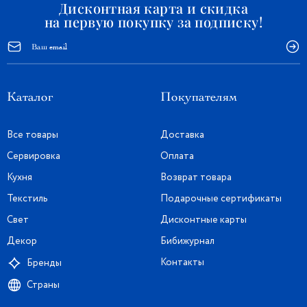
Дисконтная карта и скидка
на первую покупку за подписку!
Каталог
Покупателям
Все товары
Доставка
Сервировка
Оплата
Кухня
Возврат товара
Текстиль
Подарочные сертификаты
Свет
Дисконтные карты
Декор
Бибижурнал
Контакты
Бренды
Страны