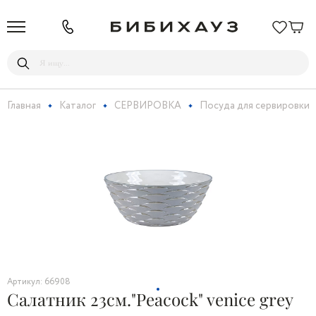
Главная
Каталог
СЕРВИРОВКА
Посуда для сервировки
Артикул: 66908
Салатник 23см."Peacock" venice grey