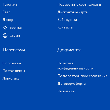
Текстиль
Подарочные сертификаты
Свет
Дисконтные карты
Декор
Бибижурнал
Контакты
Бренды
Страны
Партнерам
Документы
Оптовикам
Политика
конфиденциальности
Поставщикам
Пользовательское соглашение
Логистика
Договор-оферта
Реквизиты