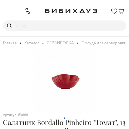
Главная
Каталог
СЕРВИРОВКА
Посуда для сервировки
Артикул: 63660
Салатник Bordallo Pinheiro "Томат", 13