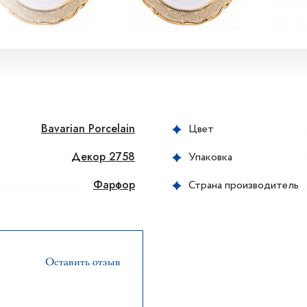
Bavarian Porcelain
Цвет
Декор 2758
Упаковка
Фарфор
Страна производитель
Оставить отзыв