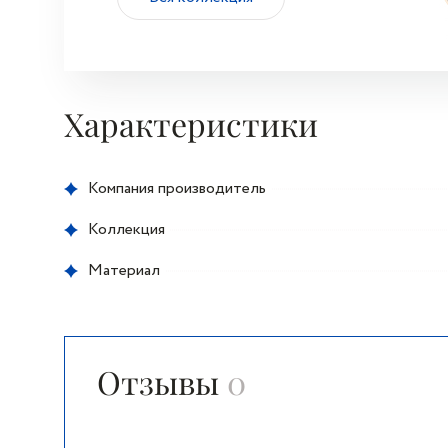
Характеристики
Компания производитель
Коллекция
Материал
Отзывы
0