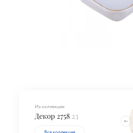
Из коллекции
Декор 2758
23
Вся коллекция