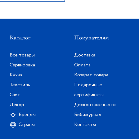
Каталог
Покупателям
Все товары
Доставка
Сервировка
Оплата
Кухня
Возврат товара
Текстиль
Подарочные
Свет
сертификаты
Декор
Дисконтные карты
Бренды
Бибижурнал
Страны
Контакты