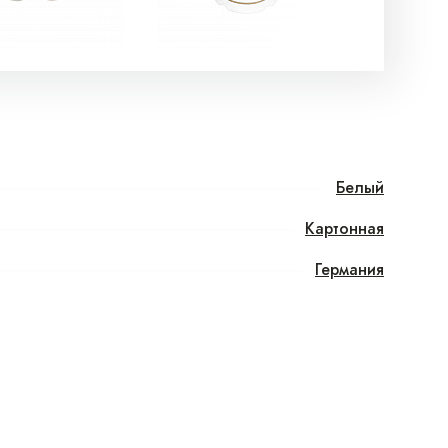
Белый
Картонная
Германия