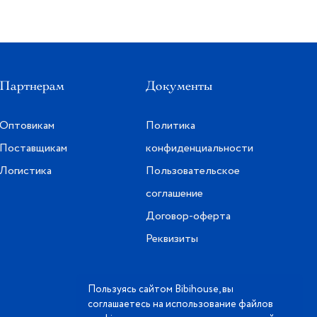
Партнерам
Документы
Оптовикам
Политика
Поставщикам
конфиденциальности
Логистика
Пользовательское
соглашение
Договор-оферта
Реквизиты
Пользуясь сайтом Bibihouse, вы
соглашаетесь на использование файлов