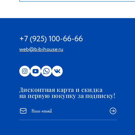
+7 (925) 100-66-66
web@bibihouse.ru
Дисконтная карта и скидка
на первую покупку за подписку!