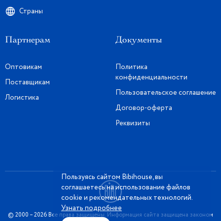
Страны
Партнерам
Документы
Оптовикам
Политика
конфиденциальности
Поставщикам
Пользовательское соглашение
Логистика
Договор-оферта
Реквизиты
Пользуясь сайтом Bibihouse, вы
соглашаетесь на использование файлов
cookie и рекомендательных технологий.
Узнать подробнее
© 2000 – 2026 Все права защищены. Информация сайта защищена законом