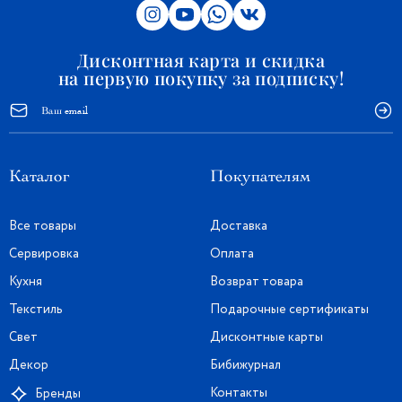
Дисконтная карта и скидка
на первую покупку за подписку!
Каталог
Покупателям
Все товары
Доставка
Сервировка
Оплата
Кухня
Возврат товара
Текстиль
Подарочные сертификаты
Свет
Дисконтные карты
Декор
Бибижурнал
Контакты
Бренды