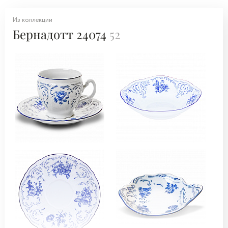
Из коллекции
Бернадотт 24074
52