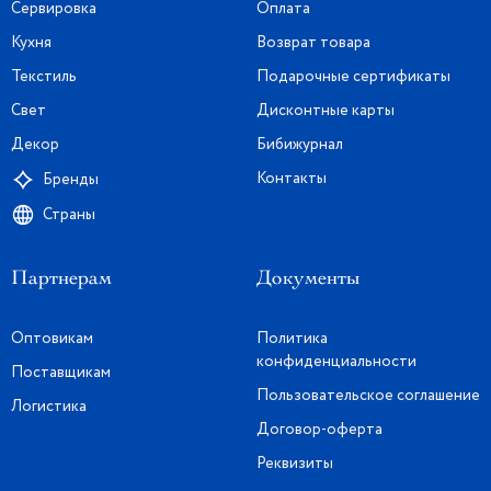
Сервировка
Оплата
Кухня
Возврат товара
Текстиль
Подарочные сертификаты
Свет
Дисконтные карты
Декор
Бибижурнал
Контакты
Бренды
Страны
Партнерам
Документы
Оптовикам
Политика
конфиденциальности
Поставщикам
Пользовательское соглашение
Логистика
Договор-оферта
Реквизиты