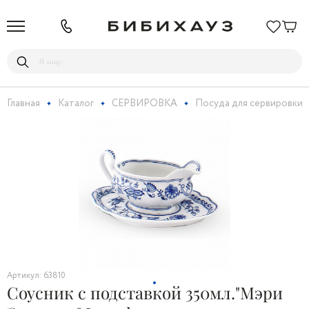
Главная
Каталог
СЕРВИРОВКА
Посуда для сервировки
Артикул: 63810
Соусник с подставкой 350мл."Мэри