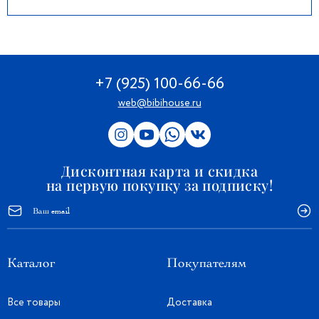
+7 (925) 100-66-66
web@bibihouse.ru
Дисконтная карта и скидка
на первую покупку за подписку!
Каталог
Покупателям
Все товары
Доставка