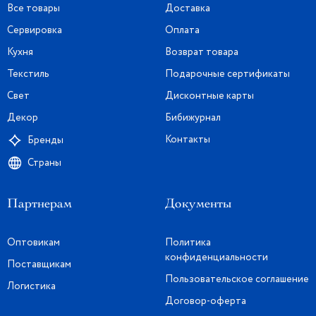
Все товары
Доставка
Сервировка
Оплата
Кухня
Возврат товара
Текстиль
Подарочные сертификаты
Свет
Дисконтные карты
Декор
Бибижурнал
Контакты
Бренды
Страны
Партнерам
Документы
Оптовикам
Политика
конфиденциальности
Поставщикам
Пользовательское соглашение
Логистика
Договор-оферта