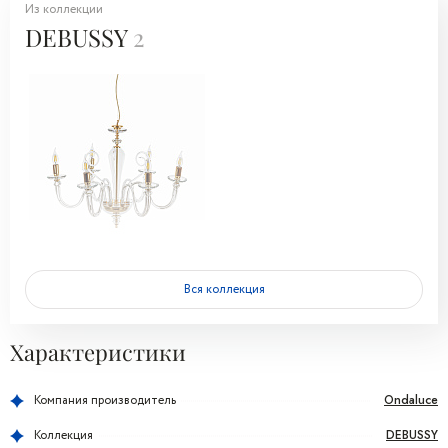
Из коллекции
DEBUSSY
2
Вся коллекция
Характеристики
Ondaluce
Компания производитель
DEBUSSY
Коллекция