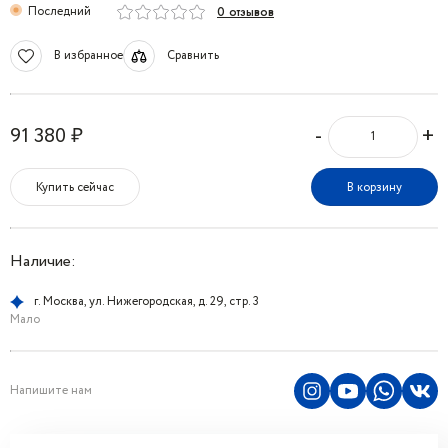
Последний
0 отзывов
В избранное
Сравнить
-
+
91 380 ₽
Купить сейчас
В корзину
Наличие:
г. Москва, ул. Нижегородская, д. 29, стр. 3
Мало
Напишите нам