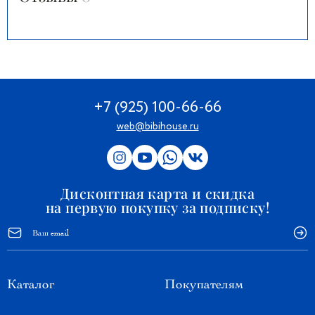
+7 (925) 100-66-66
web@bibihouse.ru
Дисконтная карта и скидка
на первую покупку за подписку!
Каталог
Покупателям