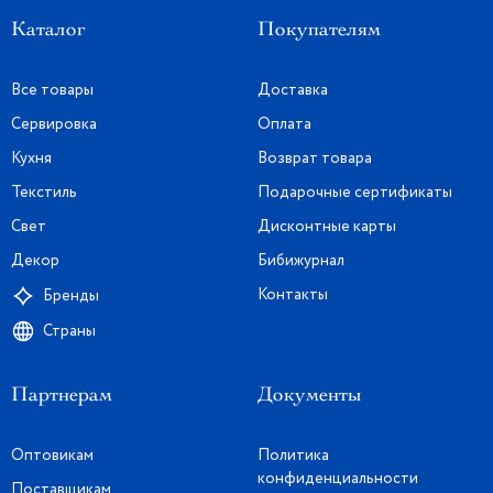
Каталог
Покупателям
Все товары
Доставка
Сервировка
Оплата
Кухня
Возврат товара
Текстиль
Подарочные сертификаты
Свет
Дисконтные карты
Декор
Бибижурнал
Контакты
Бренды
Страны
Партнерам
Документы
Оптовикам
Политика
конфиденциальности
Поставщикам