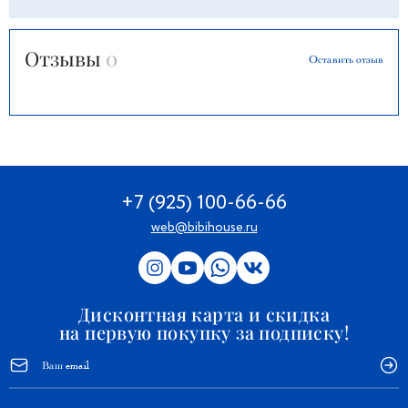
Отзывы
0
Оставить отзыв
+7 (925) 100-66-66
web@bibihouse.ru
Дисконтная карта и скидка
на первую покупку за подписку!