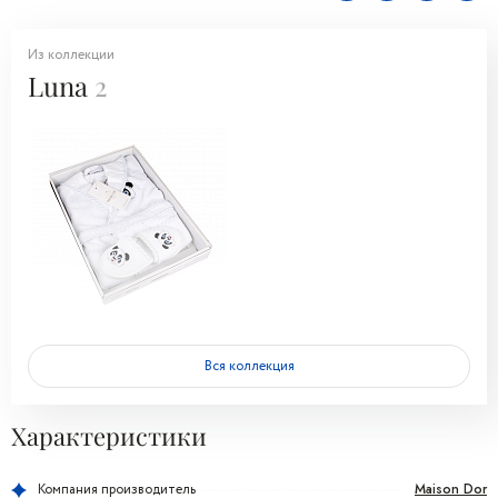
Из коллекции
Luna
2
Вся коллекция
Характеристики
Maison Dor
Компания производитель