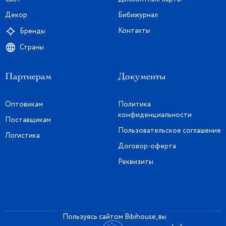
Декор
Бибижурнал
Контакты
Бренды
Страны
Партнерам
Документы
Оптовикам
Политика
конфиденциальности
Поставщикам
Пользовательское соглашение
Логистика
Договор-оферта
Реквизиты
Пользуясь сайтом Bibihouse, вы