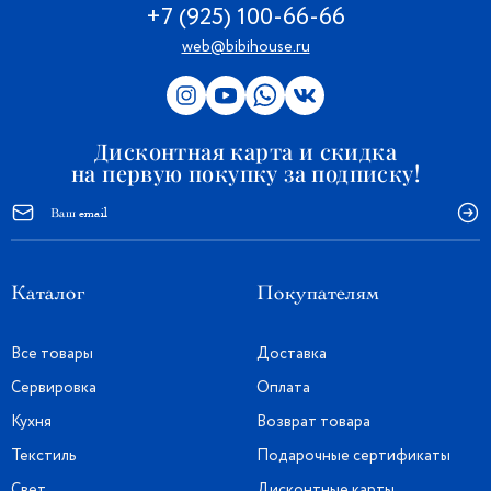
+7 (925) 100-66-66
web@bibihouse.ru
Дисконтная карта и скидка
на первую покупку за подписку!
Каталог
Покупателям
Все товары
Доставка
Сервировка
Оплата
Кухня
Возврат товара
Текстиль
Подарочные сертификаты
Свет
Дисконтные карты