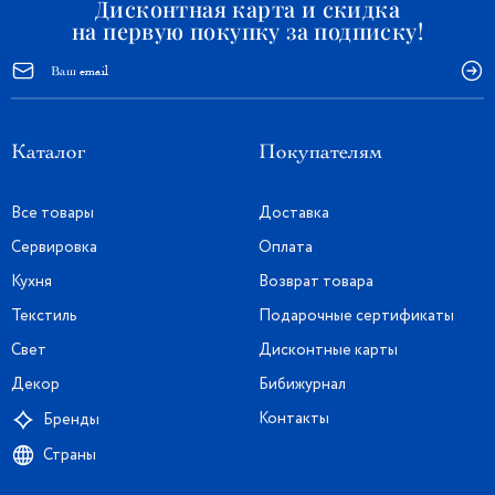
Дисконтная карта и скидка
на первую покупку за подписку!
Каталог
Покупателям
Все товары
Доставка
Сервировка
Оплата
Кухня
Возврат товара
Текстиль
Подарочные сертификаты
Свет
Дисконтные карты
Декор
Бибижурнал
Контакты
Бренды
Страны