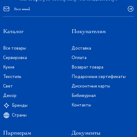
Каталог
Покупателям
Все товары
Доставка
Сервировка
Оплата
Кухня
Возврат товара
Текстиль
Подарочные сертификаты
Свет
Дисконтные карты
Декор
Бибижурнал
Контакты
Бренды
Страны
Партнерам
Документы