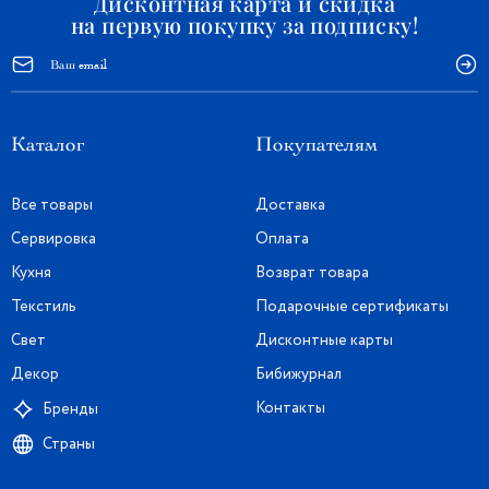
Дисконтная карта и скидка
на первую покупку за подписку!
Каталог
Покупателям
Все товары
Доставка
Сервировка
Оплата
Кухня
Возврат товара
Текстиль
Подарочные сертификаты
Свет
Дисконтные карты
Декор
Бибижурнал
Контакты
Бренды
Страны