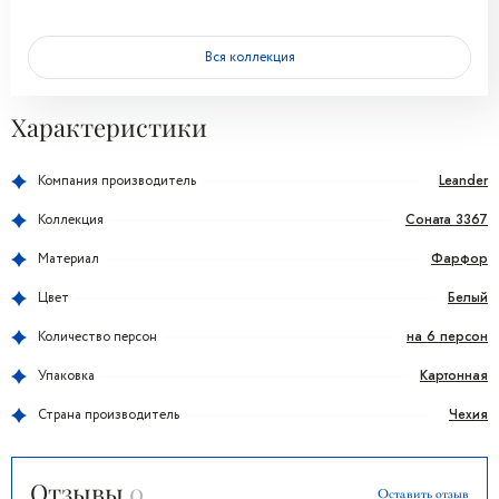
Вся коллекция
Характеристики
Leander
Компания производитель
Соната 3367
Коллекция
Фарфор
Материал
Белый
Цвет
на 6 персон
Количество персон
Картонная
Упаковка
Чехия
Страна производитель
Отзывы
0
Оставить отзыв