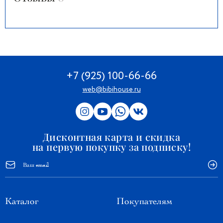
+7 (925) 100-66-66
web@bibihouse.ru
Дисконтная карта и скидка
на первую покупку за подписку!
Каталог
Покупателям