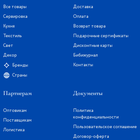
Все товары
Доставка
Сервировка
Оплата
Кухня
Возврат товара
Текстиль
Подарочные сертификаты
Свет
Дисконтные карты
Декор
Бибижурнал
Контакты
Бренды
Страны
Партнерам
Документы
Оптовикам
Политика
конфиденциальности
Поставщикам
Пользовательское соглашение
Логистика
Договор-оферта