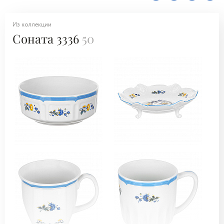
Из коллекции
Соната 3336
50