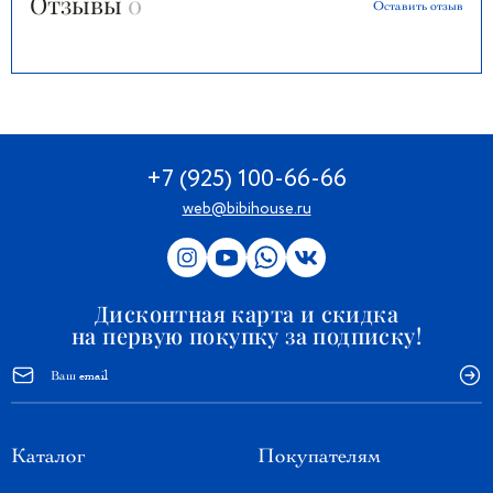
Отзывы
0
Оставить отзыв
+7 (925) 100-66-66
web@bibihouse.ru
Дисконтная карта и скидка
на первую покупку за подписку!
Каталог
Покупателям