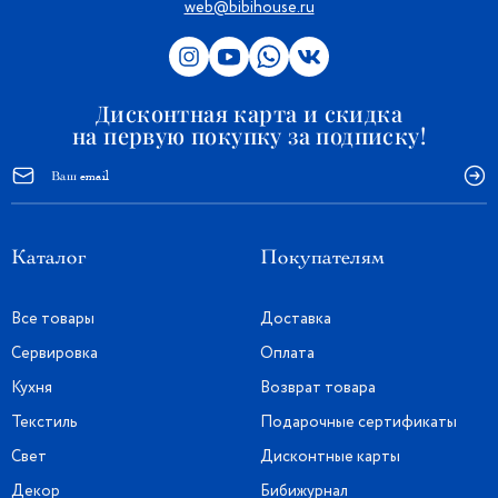
web@bibihouse.ru
Дисконтная карта и скидка
на первую покупку за подписку!
Каталог
Покупателям
Все товары
Доставка
Сервировка
Оплата
Кухня
Возврат товара
Текстиль
Подарочные сертификаты
Свет
Дисконтные карты
Декор
Бибижурнал