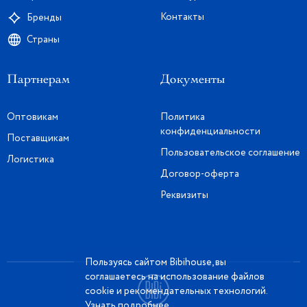
Контакты
Бренды
Страны
Партнерам
Документы
Оптовикам
Политика
конфиденциальности
Поставщикам
Пользовательское соглашение
Логистика
Договор-оферта
Реквизиты
Пользуясь сайтом Bibihouse, вы
соглашаетесь на использование файлов
cookie и рекомендательных технологий.
Узнать подробнее