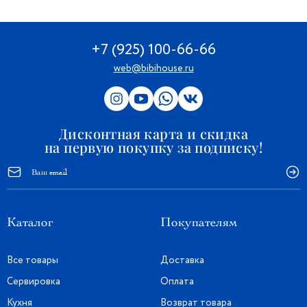
+7 (925) 100-66-66
web@bibihouse.ru
Дисконтная карта и скидка
на первую покупку за подписку!
Каталог
Покупателям
Все товары
Доставка
Сервировка
Оплата
Кухня
Возврат товара