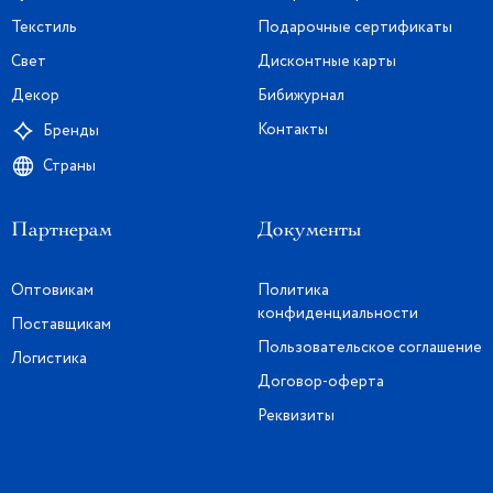
Текстиль
Подарочные сертификаты
Свет
Дисконтные карты
Декор
Бибижурнал
Контакты
Бренды
Страны
Партнерам
Документы
Оптовикам
Политика
конфиденциальности
Поставщикам
Пользовательское соглашение
Логистика
Договор-оферта
Реквизиты