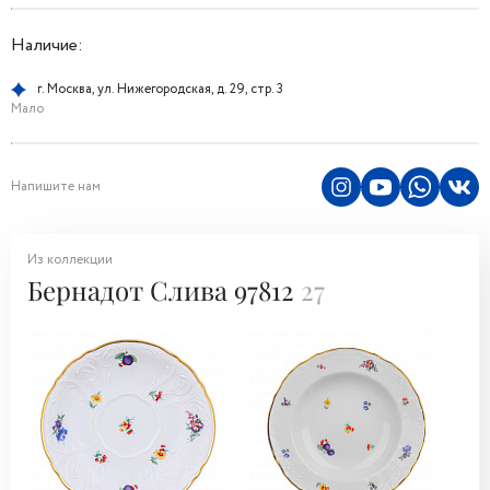
Наличие:
г. Москва, ул. Нижегородская, д. 29, стр. 3
Мало
Напишите нам
Из коллекции
Бернадот Слива 97812
27