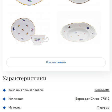
Вся коллекция
Характеристики
Bernadotte
Компания производитель
Бернадот Слива 97812
Коллекция
Фарфор
Материал