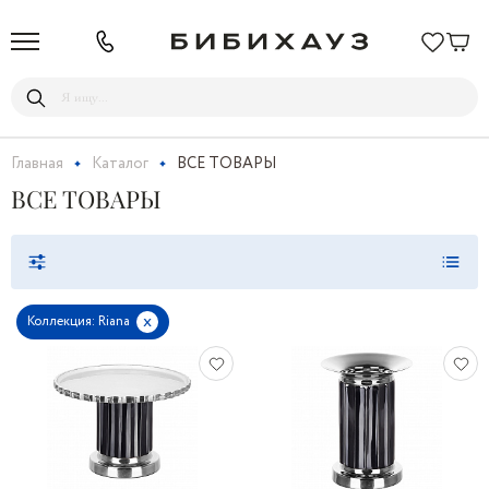
Главная
Каталог
ВСЕ ТОВАРЫ
ВСЕ ТОВАРЫ
x
Коллекция: Riana