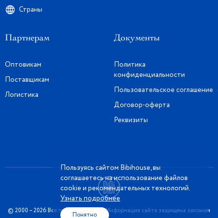
Страны
Партнерам
Документы
Оптовикам
Политика
конфиденциальности
Поставщикам
Пользовательское соглашение
Логистика
Договор-оферта
Реквизиты
Пользуясь сайтом Bibihouse, вы
соглашаетесь на использование файлов
cookie и рекомендательных технологий.
Узнать подробнее
© 2000 – 2026 Все права защищены. Информация сайта защищена законом
Понятно