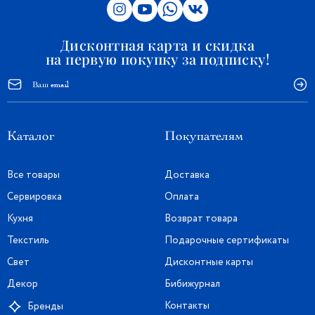
Дисконтная карта и скидка
на первую покупку за подписку!
Каталог
Покупателям
Все товары
Доставка
Сервировка
Оплата
Кухня
Возврат товара
Текстиль
Подарочные сертификаты
Свет
Дисконтные карты
Декор
Бибижурнал
Контакты
Бренды