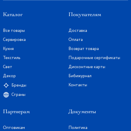
Каталог
Покупателям
Все товары
Доставка
Сервировка
Оплата
Кухня
Возврат товара
Текстиль
Подарочные сертификаты
Свет
Дисконтные карты
Декор
Бибижурнал
Контакты
Бренды
Страны
Партнерам
Документы
Оптовикам
Политика