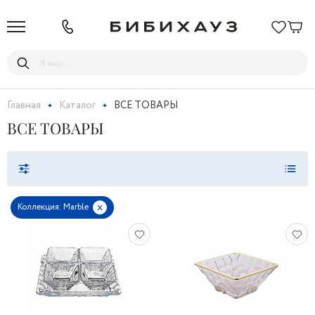
Главная
Каталог
ВСЕ ТОВАРЫ
ВСЕ ТОВАРЫ
x
Коллекция: Marble