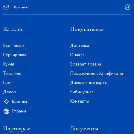
Каталог
Покупателям
Все товары
Доставка
Сервировка
Оплата
Кухня
Возврат товара
Текстиль
Подарочные сертификаты
Свет
Дисконтные карты
Декор
Бибижурнал
Контакты
Бренды
Страны
Партнерам
Документы