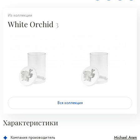
Из коллекции
White Orchid
3
Вся коллекция
Характеристики
Michael Aram
Компания производитель