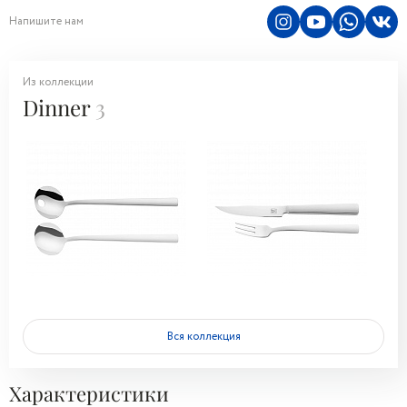
Напишите нам
Из коллекции
Dinner
3
Вся коллекция
Характеристики