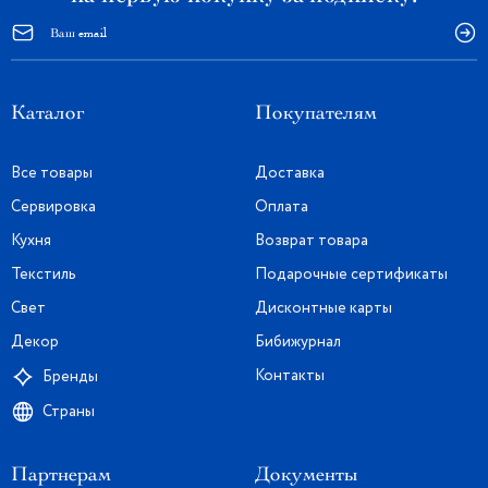
Каталог
Покупателям
Все товары
Доставка
Сервировка
Оплата
Кухня
Возврат товара
Текстиль
Подарочные сертификаты
Свет
Дисконтные карты
Декор
Бибижурнал
Контакты
Бренды
Страны
Партнерам
Документы