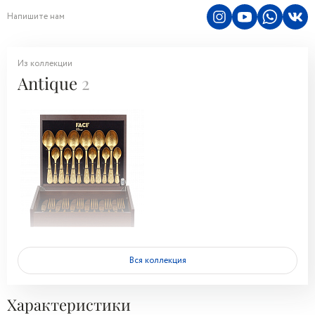
Напишите нам
Из коллекции
Antique
2
Вся коллекция
Характеристики