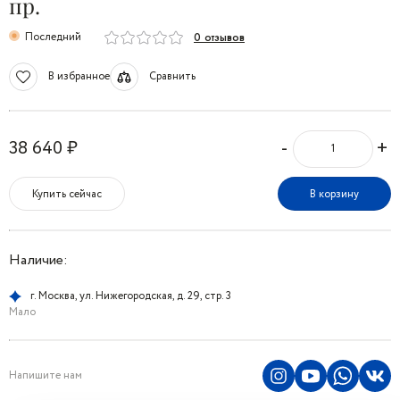
пр.
Последний
0 отзывов
В избранное
Сравнить
-
+
38 640 ₽
Купить сейчас
В корзину
Наличие:
г. Москва, ул. Нижегородская, д. 29, стр. 3
Мало
Напишите нам