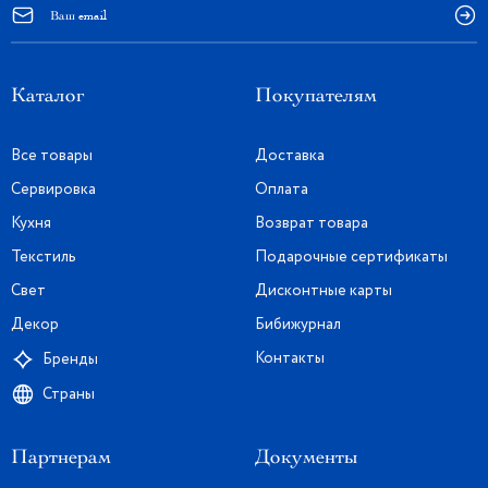
Каталог
Покупателям
Все товары
Доставка
Сервировка
Оплата
Кухня
Возврат товара
Текстиль
Подарочные сертификаты
Свет
Дисконтные карты
Декор
Бибижурнал
Контакты
Бренды
Страны
Партнерам
Документы