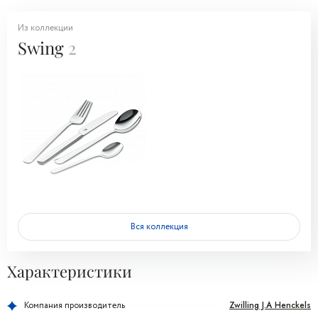
Из коллекции
Swing
2
Вся коллекция
Характеристики
Zwilling J.A Henckels
Компания производитель