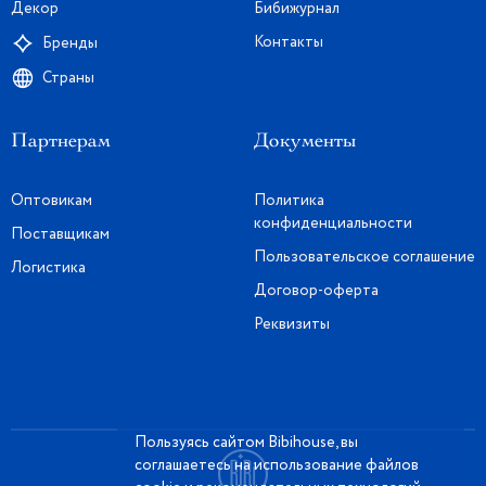
Декор
Бибижурнал
Контакты
Бренды
Страны
Партнерам
Документы
Оптовикам
Политика
конфиденциальности
Поставщикам
Пользовательское соглашение
Логистика
Договор-оферта
Реквизиты
Пользуясь сайтом Bibihouse, вы
соглашаетесь на использование файлов