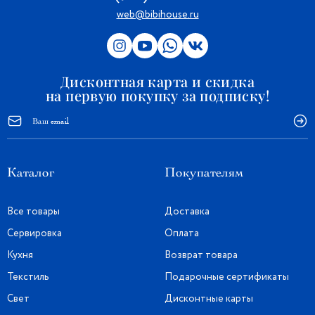
web@bibihouse.ru
Дисконтная карта и скидка
на первую покупку за подписку!
Каталог
Покупателям
Все товары
Доставка
Сервировка
Оплата
Кухня
Возврат товара
Текстиль
Подарочные сертификаты
Свет
Дисконтные карты