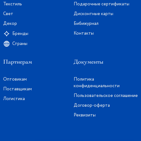
Текстиль
Подарочные сертификаты
Свет
Дисконтные карты
Декор
Бибижурнал
Контакты
Бренды
Страны
Партнерам
Документы
Оптовикам
Политика
конфиденциальности
Поставщикам
Пользовательское соглашение
Логистика
Договор-оферта
Реквизиты