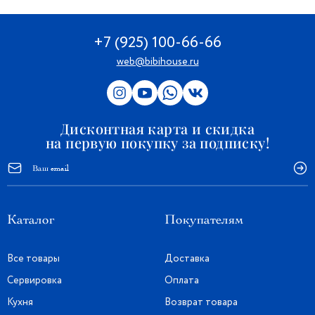
+7 (925) 100-66-66
web@bibihouse.ru
Дисконтная карта и скидка
на первую покупку за подписку!
Каталог
Покупателям
Все товары
Доставка
Сервировка
Оплата
Кухня
Возврат товара