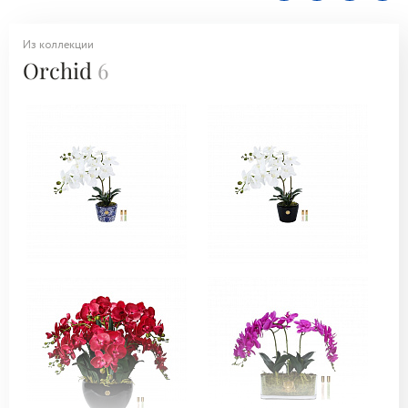
Из коллекции
Orchid
6