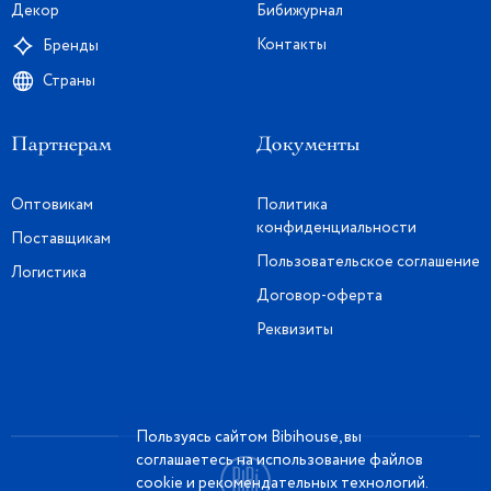
Декор
Бибижурнал
Контакты
Бренды
Страны
Партнерам
Документы
Оптовикам
Политика
конфиденциальности
Поставщикам
Пользовательское соглашение
Логистика
Договор-оферта
Реквизиты
Пользуясь сайтом Bibihouse, вы
соглашаетесь на использование файлов
cookie и рекомендательных технологий.