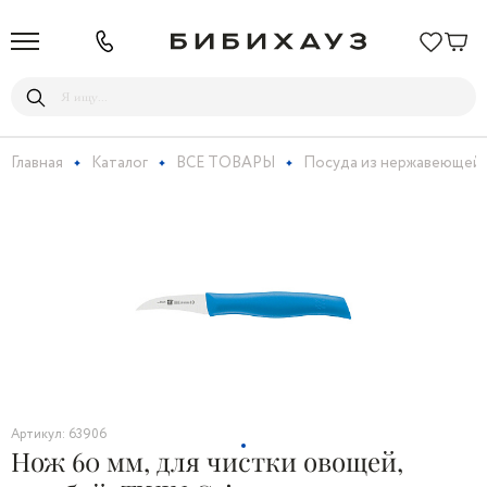
Главная
Каталог
ВСЕ ТОВАРЫ
Посуда из нержавеющей 
Артикул: 63906
Нож 60 мм, для чистки овощей,