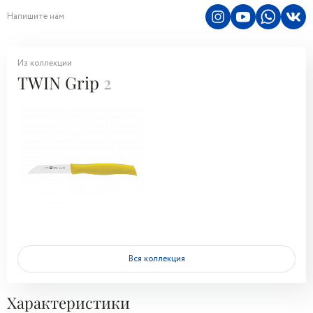
Напишите нам
Из коллекции
TWIN Grip
2
Вся коллекция
Характеристики