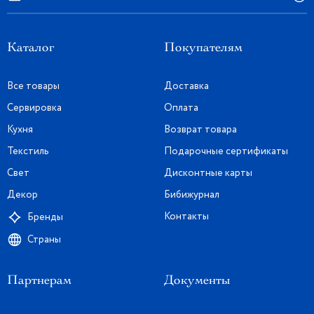
Каталог
Покупателям
Все товары
Доставка
Сервировка
Оплата
Кухня
Возврат товара
Текстиль
Подарочные сертификаты
Свет
Дисконтные карты
Декор
Бибижурнал
Контакты
Бренды
Страны
Партнерам
Документы