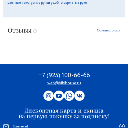
цветные текстурные ручки удобно держать в руке
Отзывы
0
Оставить отзыв
+7 (925) 100-66-66
web@bibihouse.ru
Дисконтная карта и скидка
на первую покупку за подписку!