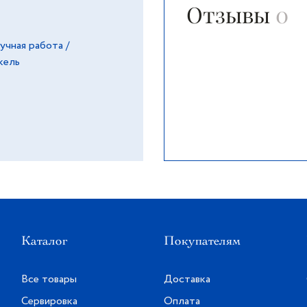
Отзывы
0
учная работа /
кель
Каталог
Покупателям
Все товары
Доставка
Сервировка
Оплата