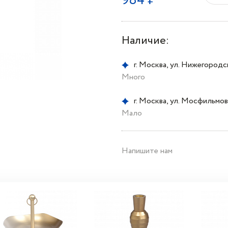
984 ₽
Наличие:
г. Москва, ул. Нижегородска
Много
г. Москва, ул. Мосфильмовс
Мало
Напишите нам