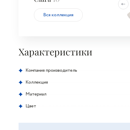
Вся коллекция
Характеристики
Компания производитель
Коллекция
Материал
Цвет