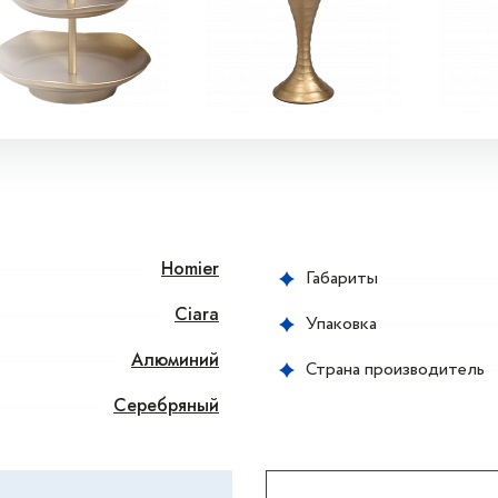
Homier
Габариты
Ciara
Упаковка
Алюминий
Страна производитель
Серебряный