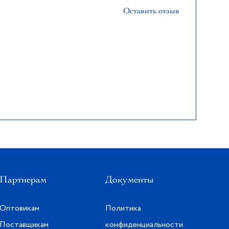
Оставить отзыв
Партнерам
Документы
Оптовикам
Политика
Поставщикам
конфиденциальности