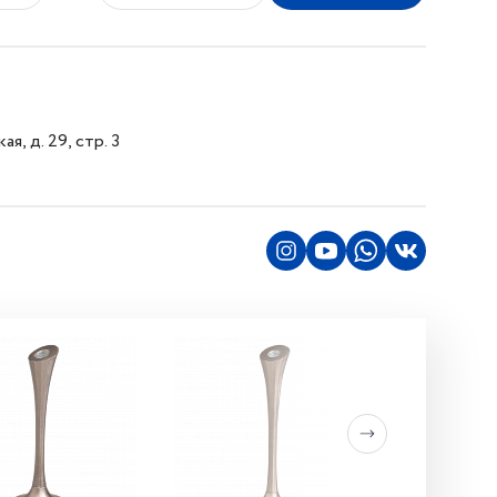
я, д. 29, стр. 3