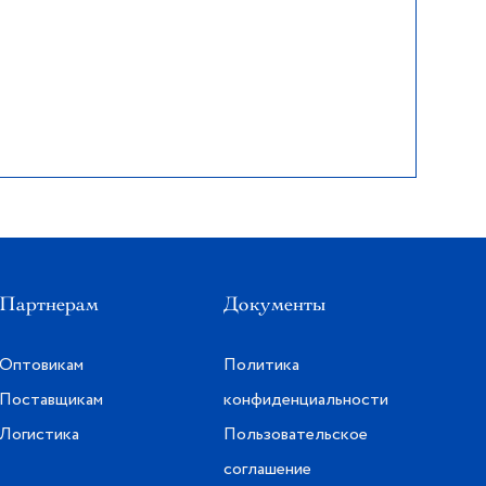
Партнерам
Документы
Оптовикам
Политика
Поставщикам
конфиденциальности
Логистика
Пользовательское
соглашение