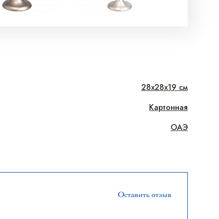
28x28x19 см
Картонная
ОАЭ
Оставить отзыв