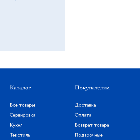
Каталог
Покупателям
Все товары
Доставка
Сервировка
Оплата
Кухня
Возврат товара
Текстиль
Подарочные