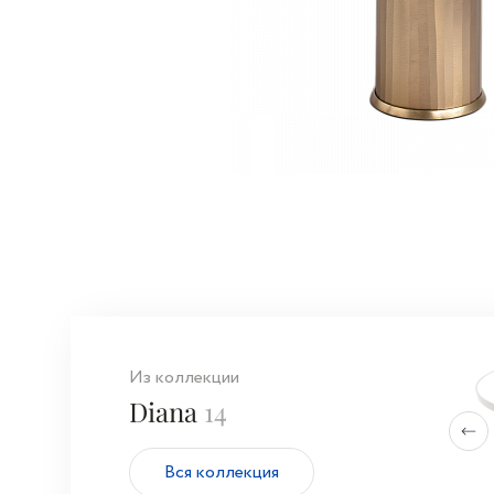
Из коллекции
Diana
14
Вся коллекция