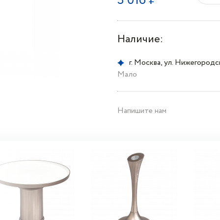
3 016 ₽
Наличие:
г. Москва, ул. Нижегородска
Мало
Напишите нам