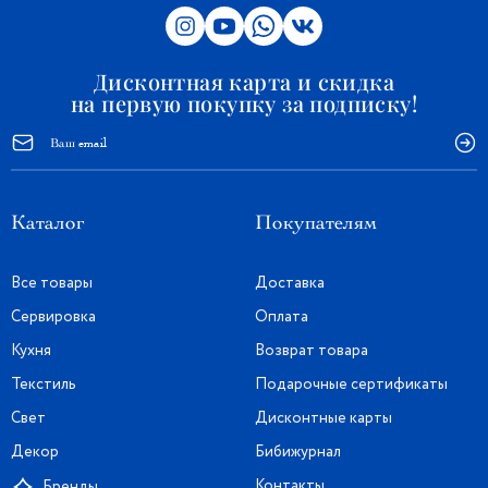
Дисконтная карта и скидка
на первую покупку за подписку!
Каталог
Покупателям
Все товары
Доставка
Сервировка
Оплата
Кухня
Возврат товара
Текстиль
Подарочные сертификаты
Свет
Дисконтные карты
Декор
Бибижурнал
Контакты
Бренды