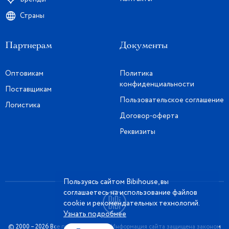
Страны
Партнерам
Документы
Оптовикам
Политика
конфиденциальности
Поставщикам
Пользовательское соглашение
Логистика
Договор-оферта
Реквизиты
Пользуясь сайтом Bibihouse, вы
соглашаетесь на использование файлов
cookie и рекомендательных технологий.
Узнать подробнее
© 2000 – 2026 Все права защищены. Информация сайта защищена законом