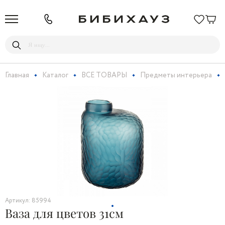
Главная
Каталог
ВСЕ ТОВАРЫ
Предметы интерьера
Артикул: 85994
Ваза для цветов 31см