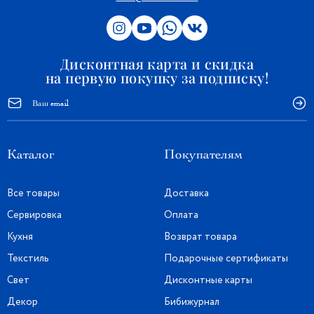
Дисконтная карта и скидка
на первую покупку за подписку!
Каталог
Покупателям
Все товары
Доставка
Сервировка
Оплата
Кухня
Возврат товара
Текстиль
Подарочные сертификаты
Свет
Дисконтные карты
Декор
Бибижурнал