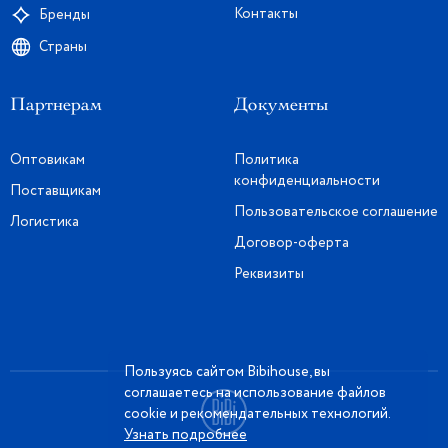
Контакты
Бренды
Страны
Партнерам
Документы
Оптовикам
Политика
конфиденциальности
Поставщикам
Пользовательское соглашение
Логистика
Договор-оферта
Реквизиты
Пользуясь сайтом Bibihouse, вы
соглашаетесь на использование файлов
cookie и рекомендательных технологий.
Узнать подробнее