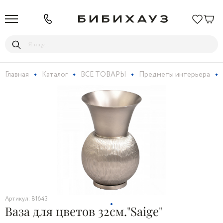
Главная
Каталог
ВСЕ ТОВАРЫ
Предметы интерьера
Артикул: 81643
Ваза для цветов 32см."Saige"