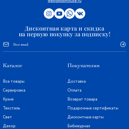
web@bibihouse.ru
Дисконтная карта и скидка
на первую покупку за подписку!
Каталог
Покупателям
Все товары
Доставка
Сервировка
Оплата
Кухня
Возврат товара
Текстиль
Подарочные сертификаты
Свет
Дисконтные карты
Декор
Бибижурнал