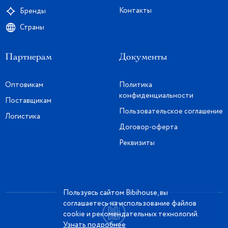
Контакты
Бренды
Страны
Партнерам
Документы
Оптовикам
Политика
конфиденциальности
Поставщикам
Пользовательское соглашение
Логистика
Договор-оферта
Реквизиты
Пользуясь сайтом Bibihouse, вы
соглашаетесь на использование файлов
cookie и рекомендательных технологий.
Узнать подробнее