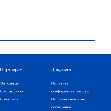
Партнерам
Документы
Оптовикам
Политика
Поставщикам
конфиденциальности
Логистика
Пользовательское
соглашение