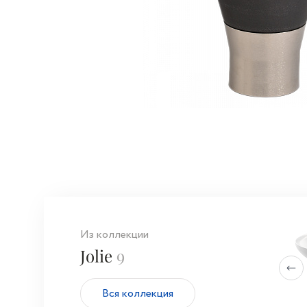
Из коллекции
Jolie
9
Вся коллекция