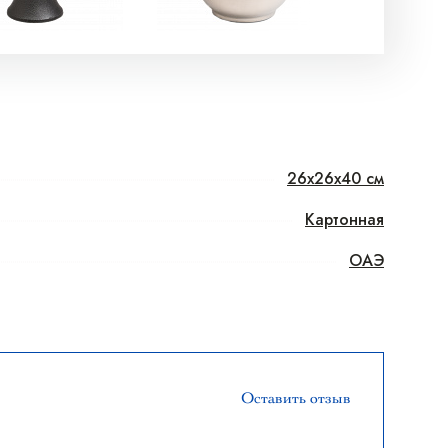
26x26x40 см
Картонная
ОАЭ
Оставить отзыв