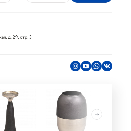
я, д. 29, стр. 3