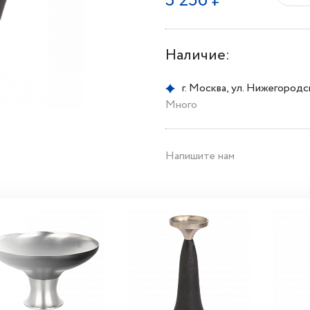
3 256 ₽
Наличие:
г. Москва, ул. Нижегородска
Много
Напишите нам