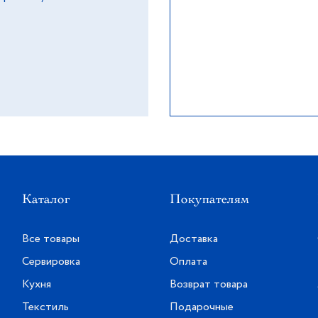
Каталог
Покупателям
Все товары
Доставка
Сервировка
Оплата
Кухня
Возврат товара
Текстиль
Подарочные