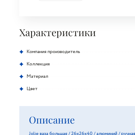
Характеристики
Компания производитель
Коллекция
Материал
Цвет
Описание
Jolie ваза большая / 26х26х40 / алюминий / ручна