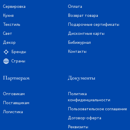
Сервировка
Оплата
Кухня
Возврат товара
Текстиль
Подарочные сертификаты
Свет
Дисконтные карты
Декор
Бибижурнал
Контакты
Бренды
Страны
Партнерам
Документы
Оптовикам
Политика
конфиденциальности
Поставщикам
Пользовательское соглашение
Логистика
Договор-оферта
Реквизиты