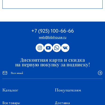
+7 (925) 100-66-66
web@bibihouse.ru
Дисконтная карта и скидка
на первую покупку за подписку!
Каталог
Покупателям
Все товары
Доставка