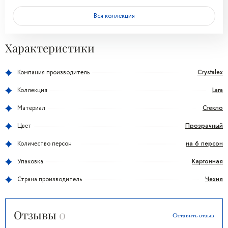
Вся коллекция
Характеристики
Crystalex
Компания производитель
Lara
Коллекция
Стекло
Материал
Прозрачный
Цвет
на 6 персон
Количество персон
Картонная
Упаковка
Чехия
Страна производитель
Отзывы
0
Оставить отзыв