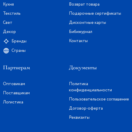
Кухня
Возврат товара
Текстиль
Подарочные сертификаты
Свет
Дисконтные карты
Декор
Бибижурнал
Контакты
Бренды
Страны
Партнерам
Документы
Оптовикам
Политика
конфиденциальности
Поставщикам
Пользовательское соглашение
Логистика
Договор-оферта
Реквизиты