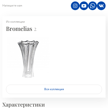
Напишите нам
Из коллекции
Bromelias
2
Вся коллекция
Характеристики