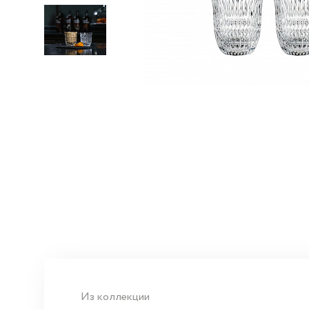
Из коллекции