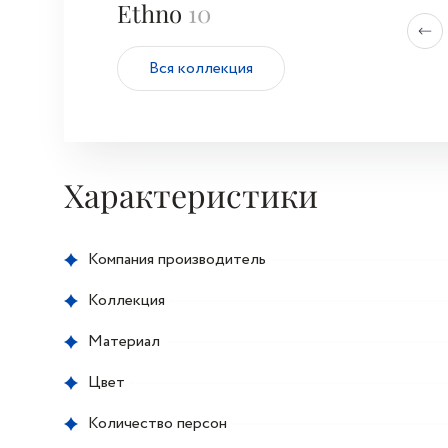
Ethno
10
Вся коллекция
Характеристики
Компания производитель
Коллекция
Материал
Цвет
Количество персон