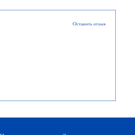
Оставить отзыв