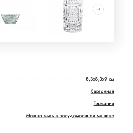
8,3x8,3x9 см
Картонная
Германия
Можно мыть в посудомоечной машине