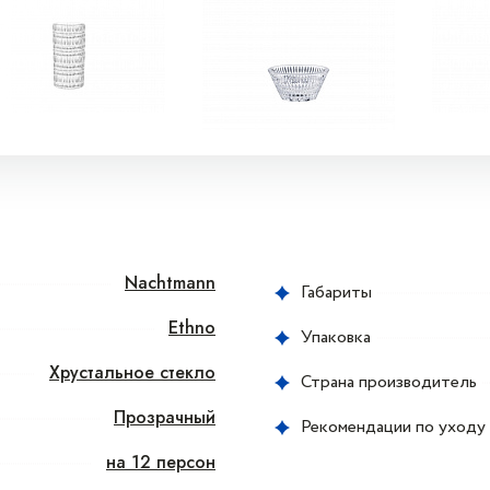
Nachtmann
Габариты
Ethno
Упаковка
Хрустальное стекло
Страна производитель
Прозрачный
Рекомендации по уходу
на 12 персон