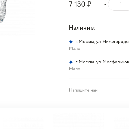
7 130 ₽
-
Наличие:
г. Москва, ул. Нижегородска
Мало
г. Москва, ул. Мосфильмовс
Мало
Напишите нам