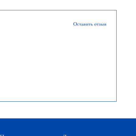
Оставить отзыв