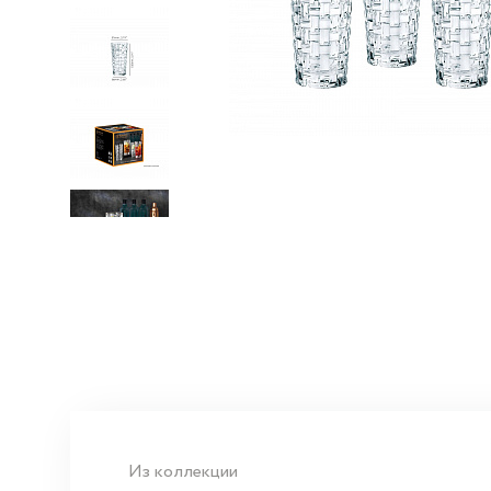
Из коллекции