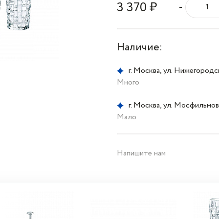
3 370 ₽
-
Наличие:
г. Москва, ул. Нижегородска
Много
г. Москва, ул. Мосфильмовс
Мало
Напишите нам