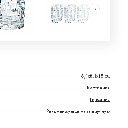
8,1x8,1x15 см
Картонная
Германия
Рекомендуется мыть вручную