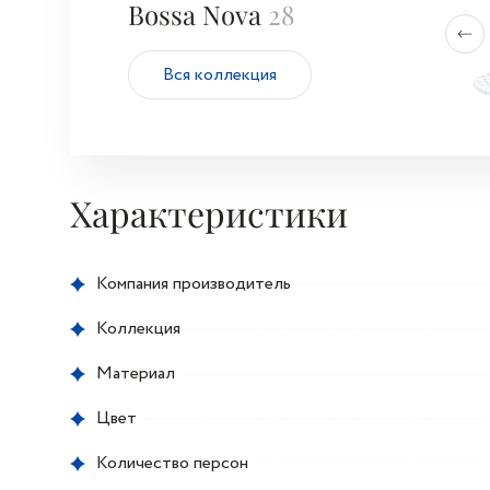
Bossa Nova
28
Вся коллекция
Характеристики
Компания производитель
Коллекция
Материал
Цвет
Количество персон