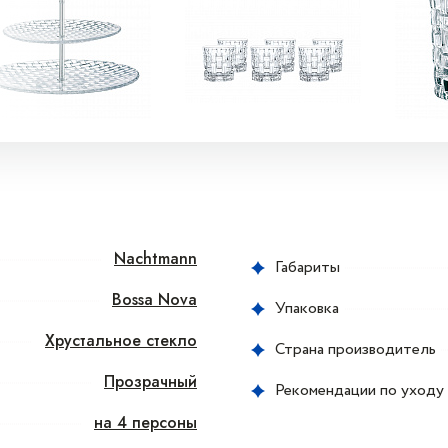
Nachtmann
Габариты
Bossa Nova
Упаковка
Хрустальное стекло
Страна производитель
Прозрачный
Рекомендации по уходу
на 4 персоны