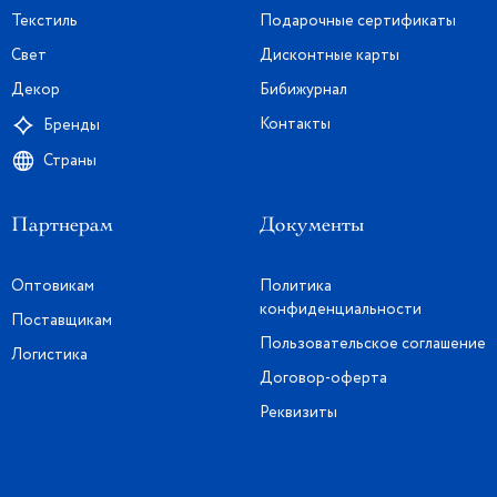
Текстиль
Подарочные сертификаты
Свет
Дисконтные карты
Декор
Бибижурнал
Контакты
Бренды
Страны
Партнерам
Документы
Оптовикам
Политика
конфиденциальности
Поставщикам
Пользовательское соглашение
Логистика
Договор-оферта
Реквизиты