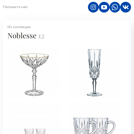
Напишите нам
Из коллекции
Noblesse
12