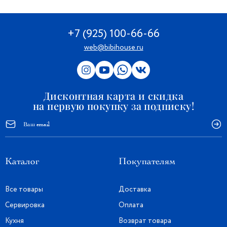
+7 (925) 100-66-66
web@bibihouse.ru
Дисконтная карта и скидка
на первую покупку за подписку!
Каталог
Покупателям
Все товары
Доставка
Сервировка
Оплата
Кухня
Возврат товара