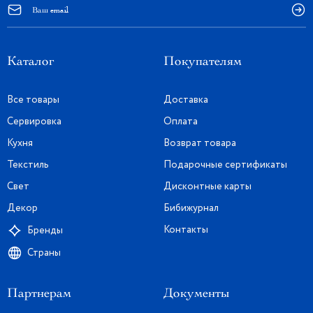
Каталог
Покупателям
Все товары
Доставка
Сервировка
Оплата
Кухня
Возврат товара
Текстиль
Подарочные сертификаты
Свет
Дисконтные карты
Декор
Бибижурнал
Контакты
Бренды
Страны
Партнерам
Документы