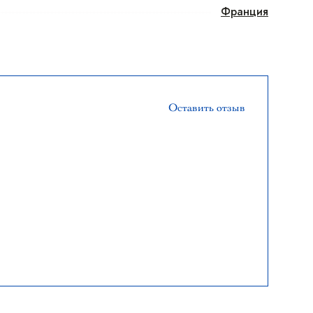
Франция
Оставить отзыв