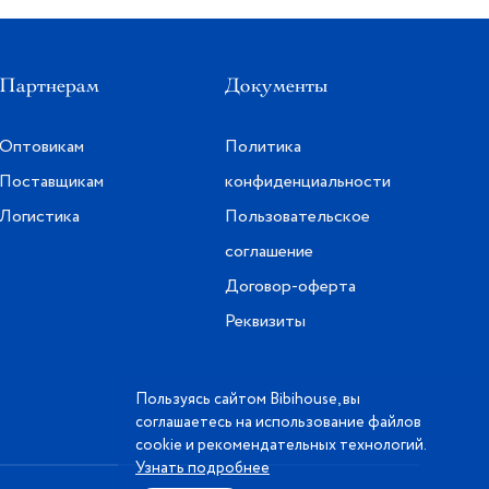
Партнерам
Документы
Оптовикам
Политика
Поставщикам
конфиденциальности
Логистика
Пользовательское
соглашение
Договор-оферта
Реквизиты
Пользуясь сайтом Bibihouse, вы
соглашаетесь на использование файлов
cookie и рекомендательных технологий.
Узнать подробнее