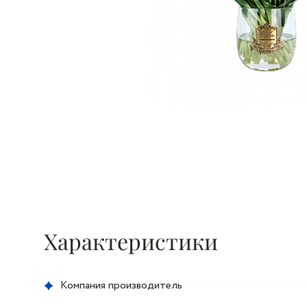
Характеристики
Компания производитель