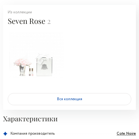
Из коллекции
Seven Rose
2
Вся коллекция
Характеристики
Cote Noire
Компания производитель