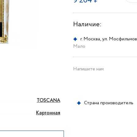
9 204 ₽
Наличие:
г. Москва, ул. Мосфильмовс
Мало
Напишите нам
TOSCANA
Страна производитель
Картонная