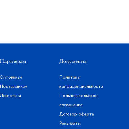
Партнерам
Документы
Оптовикам
Политика
Поставщикам
конфиденциальности
Логистика
Пользовательское
соглашение
Договор-оферта
Реквизиты