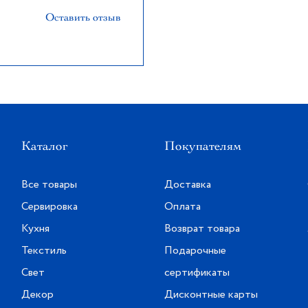
Оставить отзыв
Каталог
Покупателям
Все товары
Доставка
Сервировка
Оплата
Кухня
Возврат товара
Текстиль
Подарочные
Свет
сертификаты
Декор
Дисконтные карты