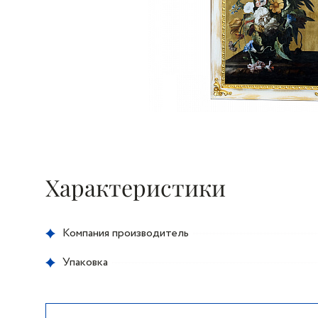
Характеристики
Компания производитель
Упаковка