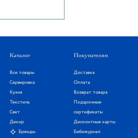
Каталог
Покупателям
Все товары
Доставка
Сервировка
Оплата
Кухня
Возврат товара
Текстиль
Подарочные
Свет
сертификаты
Декор
Дисконтные карты
Бренды
Бибижурнал