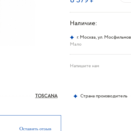
8 379 ₽
Наличие:
г. Москва, ул. Мосфильмовс
Мало
Напишите нам
TOSCANA
Страна производитель
Оставить отзыв