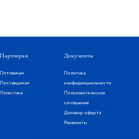
Партнерам
Документы
Оптовикам
Политика
Поставщикам
конфиденциальности
Логистика
Пользовательское
соглашение
Договор-оферта
Реквизиты