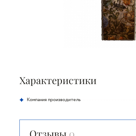
Характеристики
Компания производитель
Отзывы
0