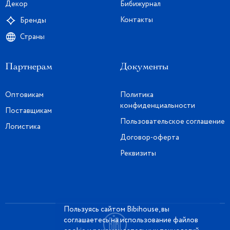
Декор
Бибижурнал
Контакты
Бренды
Страны
Партнерам
Документы
Оптовикам
Политика
конфиденциальности
Поставщикам
Пользовательское соглашение
Логистика
Договор-оферта
Реквизиты
Пользуясь сайтом Bibihouse, вы
соглашаетесь на использование файлов