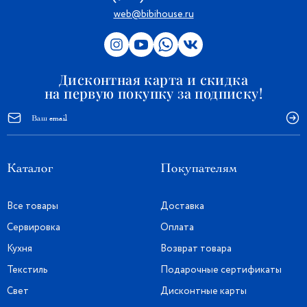
web@bibihouse.ru
Дисконтная карта и скидка
на первую покупку за подписку!
Каталог
Покупателям
Все товары
Доставка
Сервировка
Оплата
Кухня
Возврат товара
Текстиль
Подарочные сертификаты
Свет
Дисконтные карты