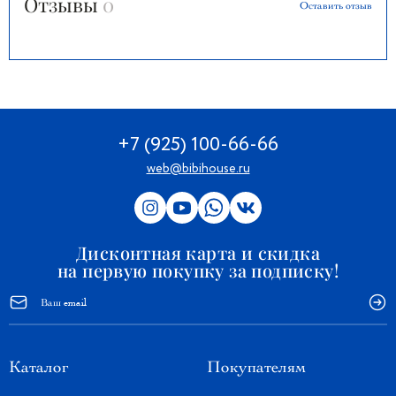
Отзывы
0
Оставить отзыв
+7 (925) 100-66-66
web@bibihouse.ru
Дисконтная карта и скидка
на первую покупку за подписку!
Каталог
Покупателям