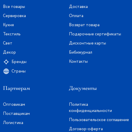
Все товары
Доставка
Сервировка
Оплата
Кухня
Возврат товара
Текстиль
Подарочные сертификаты
Свет
Дисконтные карты
Декор
Бибижурнал
Контакты
Бренды
Страны
Партнерам
Документы
Оптовикам
Политика
конфиденциальности
Поставщикам
Пользовательское соглашение
Логистика
Договор-оферта