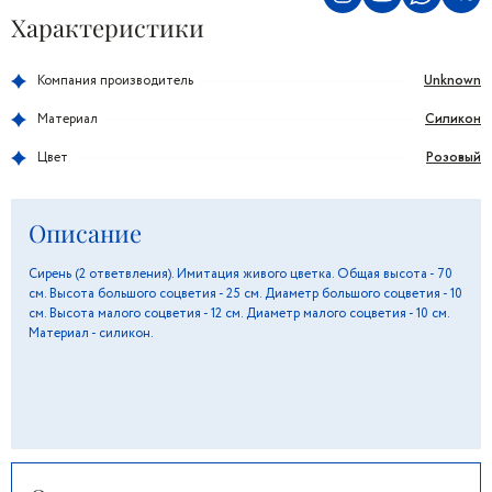
Характеристики
Unknown
Компания производитель
Силикон
Материал
Розовый
Цвет
Описание
Сирень (2 ответвления). Имитация живого цветка. Общая высота - 70
см. Высота большого соцветия - 25 см. Диаметр большого соцветия - 10
см. Высота малого соцветия - 12 см. Диаметр малого соцветия - 10 см.
Материал - силикон.