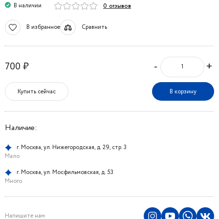
В наличии
0 отзывов
В избранное
Сравнить
-
+
700 ₽
Купить сейчас
В корзину
Наличие:
г. Москва, ул. Нижегородская, д. 29, стр. 3
Мало
г. Москва, ул. Мосфильмовская, д. 53
Много
Напишите нам