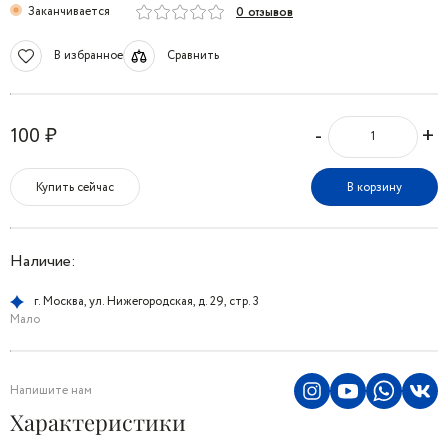
Заканчивается
0 отзывов
В избранное
Сравнить
-
+
100 ₽
Купить сейчас
В корзину
Наличие:
г. Москва, ул. Нижегородская, д. 29, стр. 3
Мало
Напишите нам
Характеристики