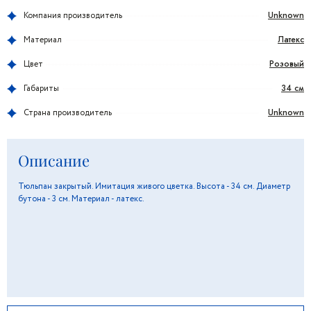
Unknown
Компания производитель
Латекс
Материал
Розовый
Цвет
34 см
Габариты
Unknown
Страна производитель
Описание
Тюльпан закрытый. Имитация живого цветка. Высота - 34 см. Диаметр
бутона - 3 см. Материал - латекс.