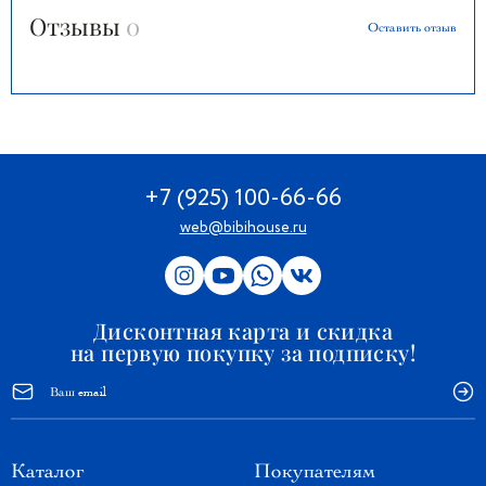
Отзывы
0
Оставить отзыв
+7 (925) 100-66-66
web@bibihouse.ru
Дисконтная карта и скидка
на первую покупку за подписку!
Каталог
Покупателям