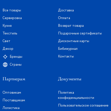
Все товары
Доставка
Сервировка
Оплата
Кухня
Возврат товара
Текстиль
Подарочные сертификаты
Свет
Дисконтные карты
Декор
Бибижурнал
Контакты
Бренды
Страны
Партнерам
Документы
Оптовикам
Политика
конфиденциальности
Поставщикам
Пользовательское соглашение
Логистика