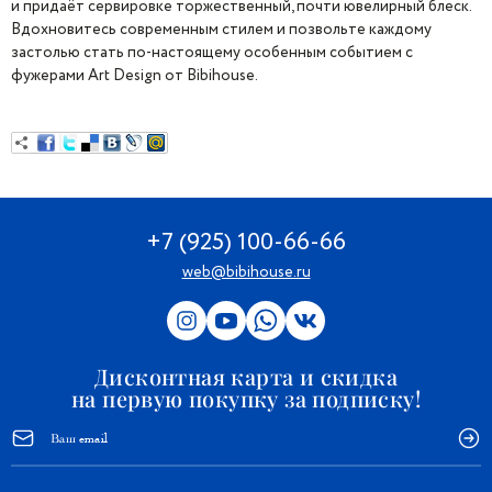
и придаёт сервировке торжественный, почти ювелирный блеск.
Вдохновитесь современным стилем и позвольте каждому
застолью стать по-настоящему особенным событием с
фужерами Art Design от Bibihouse.
+7 (925) 100-66-66
web@bibihouse.ru
Дисконтная карта и скидка
на первую покупку за подписку!