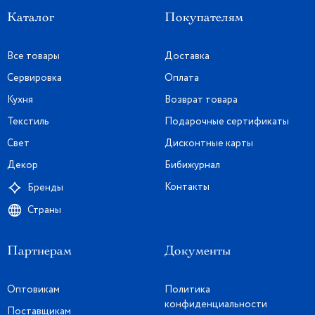
Каталог
Покупателям
Все товары
Доставка
Сервировка
Оплата
Кухня
Возврат товара
Текстиль
Подарочные сертификаты
Свет
Дисконтные карты
Декор
Бибижурнал
Контакты
Бренды
Страны
Партнерам
Документы
Оптовикам
Политика
конфиденциальности
Поставщикам