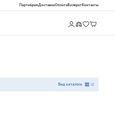
Партнёрам
Доставка
Оплата
Возврат
Контакты
Вид каталога