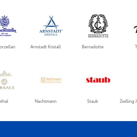
orzellan
Arnstadt Kristall
Bernadotte
thal
Nachtmann
Staub
Zwilling 