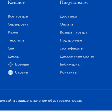
Каталог
Покупателям
Все товары
Доставка
Сервировка
Оплата
Кухня
Возврат товара
Текстиль
Подарочные
Свет
сертификаты
Декор
Дисконтные карты
Бренды
Бибижурнал
Страны
Контакты
ия сайта защищена законом об авторских правах.