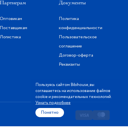
Партнерам
Документы
Оптовикам
Политика
Поставщикам
конфиденциальности
Логистика
Пользовательское
соглашение
Договор-оферта
Реквизиты
Пользуясь сайтом Bibihouse, вы
соглашаетесь на использование файлов
cookie и рекомендательных технологий.
Узнать подробнее
Понятно