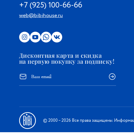
+7 (925) 100-66-66
web@bibihouse.ru
Дисконтная карта и скидка
на первую покупку за подписку!
© 2000 – 2026 Все права защищены. Информац