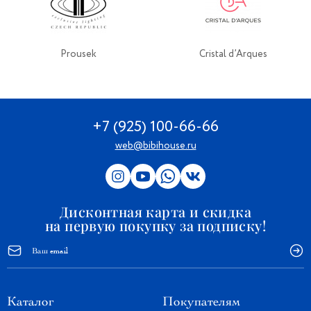
Prousek
Cristal d’Arques
+7 (925) 100-66-66
web@bibihouse.ru
Дисконтная карта и скидка
на первую покупку за подписку!
Каталог
Покупателям