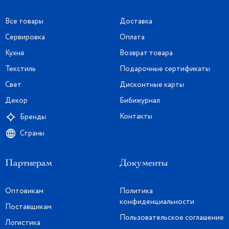
Все товары
Доставка
Сервировка
Оплата
Кухня
Возврат товара
Текстиль
Подарочные сертификаты
Свет
Дисконтные карты
Декор
Бибижурнал
Контакты
Бренды
Страны
Партнерам
Документы
Оптовикам
Политика
конфиденциальности
Поставщикам
Пользовательское соглашение
Логистика